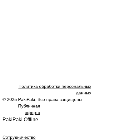
Политика обработки персональных
данных
© 2025 PakiPaki. Все права защищены
Публичная
оферта
PakiPaki Offline
Сотрудничество