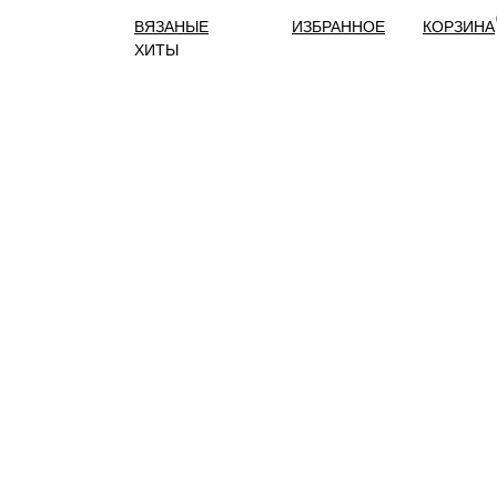
ВЯЗАНЫЕ
ИЗБРАННОЕ
КОРЗИНА
ХИТЫ
(
)
)