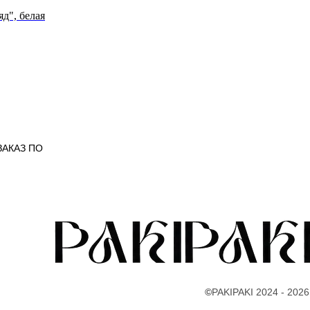
д", белая
ЗАКАЗ ПО
©
PAKIPAKI 2024 - 2026