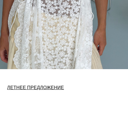
ЛЕТНЕЕ ПРЕДЛОЖЕНИЕ