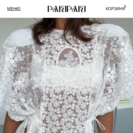
0
МЕНЮ
КОРЗИНА