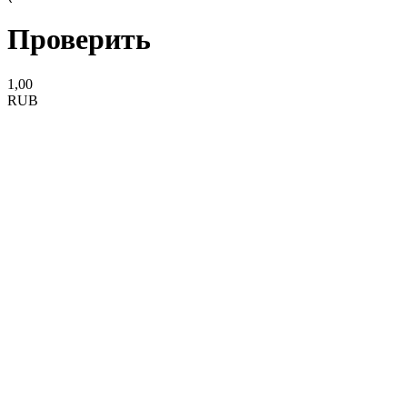
Проверить
1,00
RUB