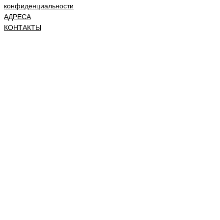
конфиденциальности
АДРЕСА
КОНТАКТЫ