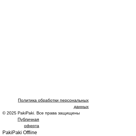
Политика обработки персональных
данных
© 2025 PakiPaki. Все права защищены
Публичная
оферта
PakiPaki Offline