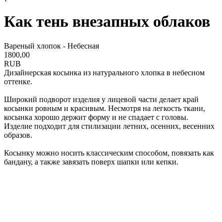
Как тень внезапных облаков
Вареный хлопок - Небесная
1800,00
RUB
Дизайнерская косынка из натурального хлопка в небесном
оттенке.
Широкий подворот изделия у лицевой части делает край
косынки ровным и красивым. Несмотря на легкость ткани,
косынка хорошо держит форму и не спадает с головы.
Изделие подходит для стилизации летних, осенних, весенних
образов.
Косынку можно носить классическим способом, повязать как
бандану, а также завязать поверх шапки или кепки.