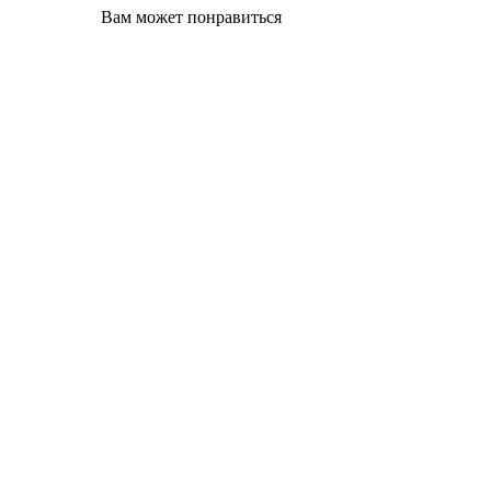
Вам может понравиться