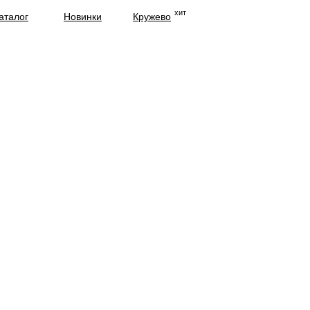
хит
аталог
Новинки
Кружево