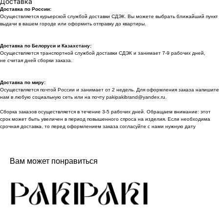
Доставка
Доставка по России:
Осуществляется курьерской службой доставки СДЭК. Вы можете выбрать ближайший пункт
выдачи в вашем городе или оформить отправку до квартиры.
Доставка по Белоруси и Казахстану:
Осуществляется транспортной службой доставки СДЭК и занимает 7-9 рабочих дней,
не считая дней сборки заказа.
Доставка по миру:
Осуществляется почтой России и занимает от 2 недель. Для оформления заказа напишите
нам в любую социальную сеть или на почту pakipakibrand@yandex.ru.
Сборка заказов осуществляется в течение 3-5 рабочих дней. Обращаем внимание: этот
срок может быть увеличен в период повышенного спроса на изделия. Если необходима
срочная доставка, то перед оформлением заказа согласуйте с нами нужную дату
Вам может понравиться