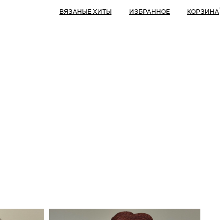
ВЯЗАНЫЕ ХИТЫ
ИЗБРАННОЕ
КОРЗИНА
(
)
)