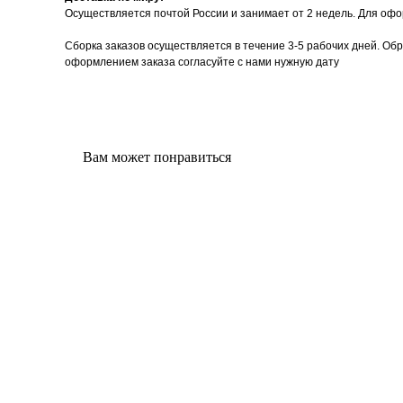
Осуществляется почтой России и занимает от 2 недель. Для офо
Сборка заказов осуществляется в течение 3-5 рабочих дней. Об
оформлением заказа согласуйте с нами нужную дату
Вам может понравиться