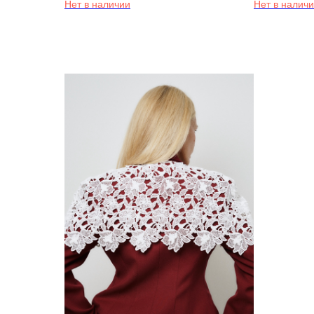
Нет в наличии
Нет в налич