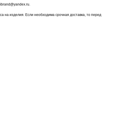
ibrand@yandex.ru.
са на изделия. Если необходима срочная доставка, то перед