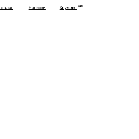
хит
аталог
Новинки
Кружево