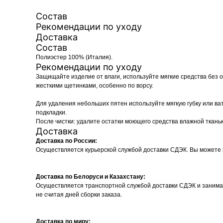
Состав
Рекомендации по уходу
Доставка
Состав
Полиэстер 100% (Италия).
Рекомендации по уходу
Защищайте изделие от влаги, используйте мягкие средства без 
жесткими щетинками, особенно по ворсу.
Для удаления небольших пятен используйте мягкую губку или ва
подкладки.
После чистки: удалите остатки моющего средства влажной ткань
Доставка
Доставка по России:
Осуществляется курьерской службой доставки СДЭК. Вы можете 
Доставка по Белоруси и Казахстану:
Осуществляется транспортной службой доставки СДЭК и занимае
не считая дней сборки заказа.
Доставка по миру: