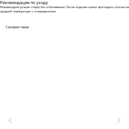
Рекомендации по уходу
Рекомендуем ручную стирку без отбеливания. После изделие нужно прогладить утюгом на
средней температуре с отпаривателем.
Смотрите также